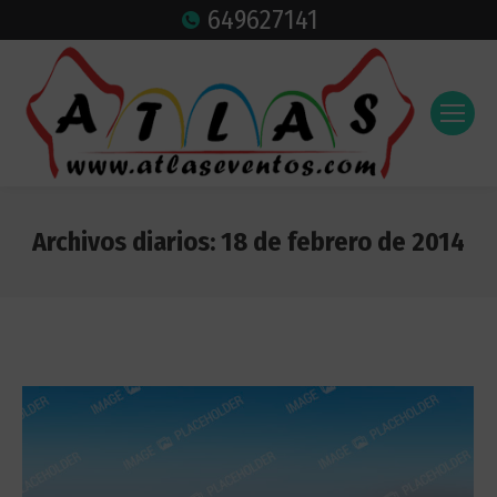
649627141
Archivos diarios:
18 de febrero de 2014
Estás aquí: