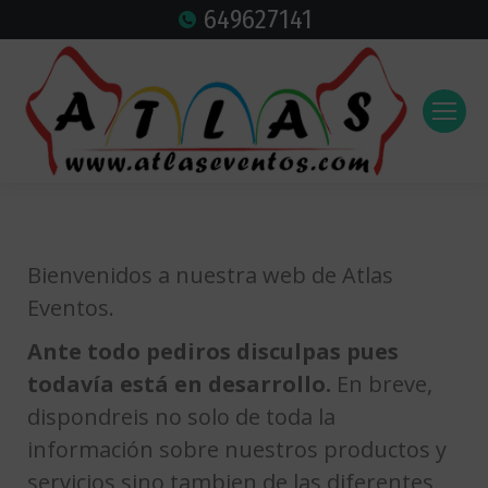
649627141
Bienvenidos a nuestra web de Atlas
Eventos.
Ante todo pediros disculpas pues
todavía está en desarrollo.
En breve,
dispondreis no solo de toda la
información sobre nuestros productos y
servicios sino tambien de las diferentes