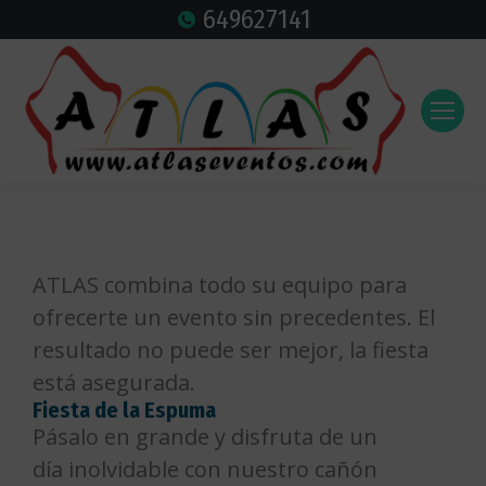
649627141
ATLAS combina todo su equipo para
ofrecerte un evento sin precedentes. El
resultado no puede ser mejor, la fiesta
está asegurada.
Fiesta de la Espuma
Pásalo en grande y
disfruta de un
día
inolvidable con
nuestro cañón