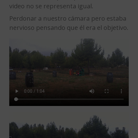
video no se representa igual.
Perdonar a nuestro cámara pero estaba
nervioso pensando que él era el objetivo.