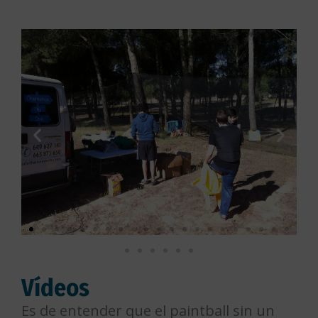
Vídeos
Es de entender que el paintball sin un