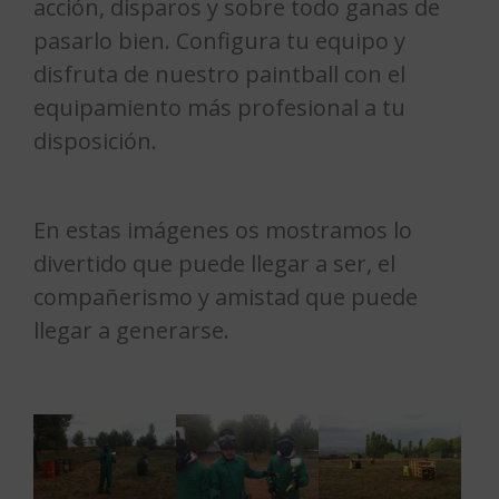
acción, disparos y sobre todo ganas de
pasarlo bien. Configura tu equipo y
disfruta de nuestro paintball con el
equipamiento más profesional a tu
disposición.
En estas imágenes os mostramos lo
divertido que puede llegar a ser, el
compañerismo y amistad que puede
llegar a generarse.