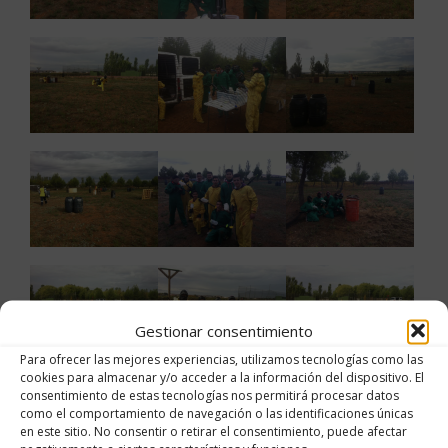
Gestionar consentimiento
Para ofrecer las mejores experiencias, utilizamos tecnologías como las
cookies para almacenar y/o acceder a la información del dispositivo. El
consentimiento de estas tecnologías nos permitirá procesar datos
como el comportamiento de navegación o las identificaciones únicas
en este sitio. No consentir o retirar el consentimiento, puede afectar