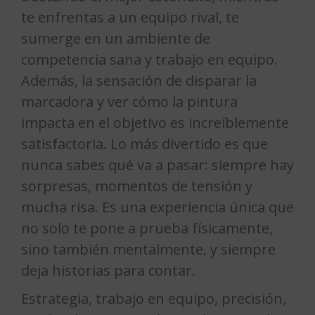
te enfrentas a un equipo rival, te
sumerge en un ambiente de
competencia sana y trabajo en equipo.
Además, la sensación de disparar la
marcadora y ver cómo la pintura
impacta en el objetivo es increíblemente
satisfactoria. Lo más divertido es que
nunca sabes qué va a pasar: siempre hay
sorpresas, momentos de tensión y
mucha risa. Es una experiencia única que
no solo te pone a prueba físicamente,
sino también mentalmente, y siempre
deja historias para contar.
Estrategia, trabajo en equipo, precisión,