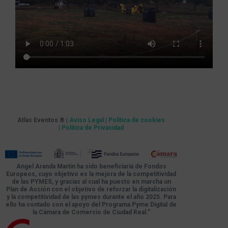
Atlas Eventos ® |
Aviso Legal
|
Política de cookies
|
Política de Privacidad
Angel Aranda Martin ha sido beneficiaria de Fondos
Europeos, cuyo objetivo es la mejora de la competitividad
de las PYMES, y gracias al cual ha puesto en marcha un
Plan de Acción con el objetivo de reforzar la digitalización
y la competitividad de las pymes durante el año 2025. Para
ello ha contado con el apoyo del Programa Pyme Digital de
la Cámara de Comercio de Ciudad Real.”