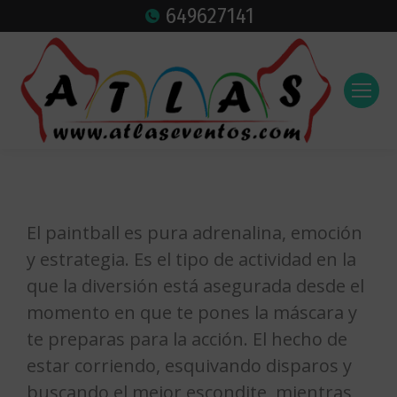
649627141
El paintball es pura adrenalina, emoción
y estrategia. Es el tipo de actividad en la
que la diversión está asegurada desde el
momento en que te pones la máscara y
te preparas para la acción. El hecho de
estar corriendo, esquivando disparos y
buscando el mejor escondite, mientras