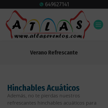
649627141
Verano Refrescante
Estás aquí:
Hinchables Acuáticos
Además, no te pierdas nuestros
refrescantes hinchables acuáticos para