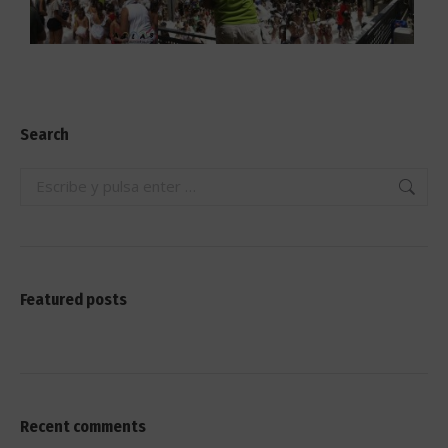
Search
Featured posts
Recent comments