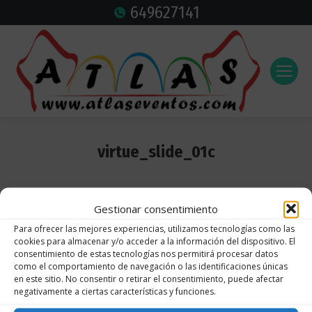
649627141
virtue_slide_01c
Estás aquí:
Gestionar consentimiento
Para ofrecer las mejores experiencias, utilizamos tecnologías como las
cookies para almacenar y/o acceder a la información del dispositivo. El
consentimiento de estas tecnologías nos permitirá procesar datos
como el comportamiento de navegación o las identificaciones únicas
en este sitio. No consentir o retirar el consentimiento, puede afectar
negativamente a ciertas características y funciones.