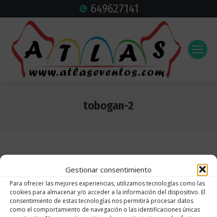
649627141
tobogan-2
Estás aquí:
Gestionar consentimiento
Para ofrecer las mejores experiencias, utilizamos tecnologías como las
cookies para almacenar y/o acceder a la información del dispositivo. El
consentimiento de estas tecnologías nos permitirá procesar datos
como el comportamiento de navegación o las identificaciones únicas