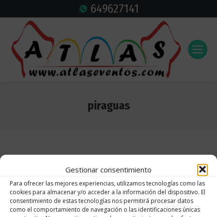
649627141
piraguas
Estás aquí:
Gestionar consentimiento
Para ofrecer las mejores experiencias, utilizamos tecnologías como las
cookies para almacenar y/o acceder a la información del dispositivo. El
consentimiento de estas tecnologías nos permitirá procesar datos
como el comportamiento de navegación o las identificaciones únicas