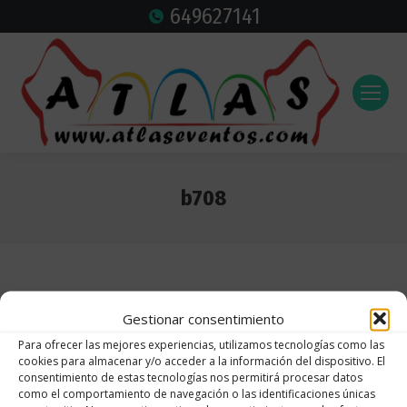
649627141
b708
Estás aquí:
Gestionar consentimiento
Para ofrecer las mejores experiencias, utilizamos tecnologías como las
cookies para almacenar y/o acceder a la información del dispositivo. El
consentimiento de estas tecnologías nos permitirá procesar datos
como el comportamiento de navegación o las identificaciones únicas