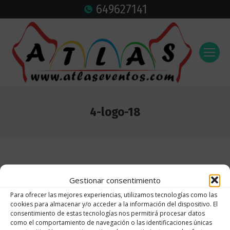
649627141
4-logo-18
Estás aquí:
Gestionar consentimiento
Para ofrecer las mejores experiencias, utilizamos tecnologías como las
cookies para almacenar y/o acceder a la información del dispositivo. El
consentimiento de estas tecnologías nos permitirá procesar datos
como el comportamiento de navegación o las identificaciones únicas