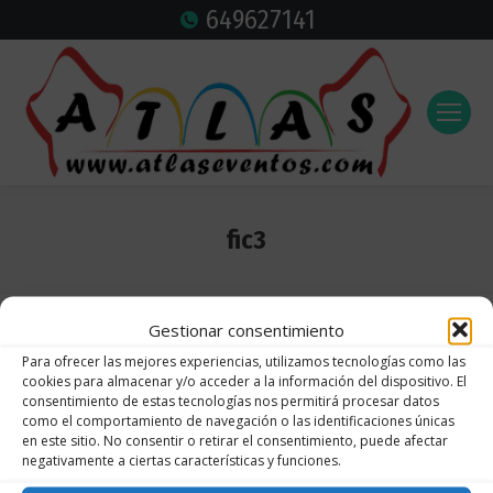
649627141
fic3
Estás aquí:
Gestionar consentimiento
Para ofrecer las mejores experiencias, utilizamos tecnologías como las
cookies para almacenar y/o acceder a la información del dispositivo. El
consentimiento de estas tecnologías nos permitirá procesar datos
como el comportamiento de navegación o las identificaciones únicas
en este sitio. No consentir o retirar el consentimiento, puede afectar
negativamente a ciertas características y funciones.