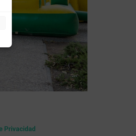
de Privacidad