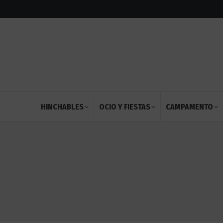
HINCHABLES
OCIO Y FIESTAS
CAMPAMENTO