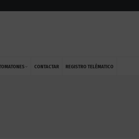
OTOMATONES
CONTACTAR
REGISTRO TELÉMATICO