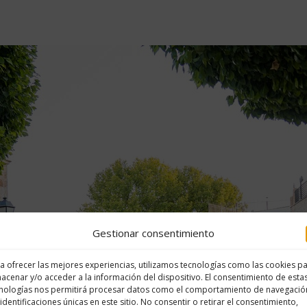
Gestionar consentimiento
a ofrecer las mejores experiencias, utilizamos tecnologías como las cookies p
acenar y/o acceder a la información del dispositivo. El consentimiento de esta
nologías nos permitirá procesar datos como el comportamiento de navegació
 identificaciones únicas en este sitio. No consentir o retirar el consentimiento,