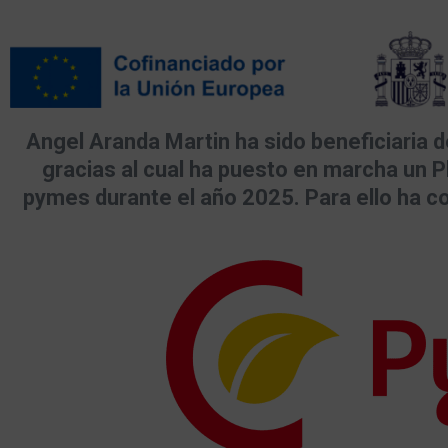
Angel Aranda Martin ha sido beneficiaria 
gracias al cual ha puesto en marcha un Pla
pymes durante el año 2025. Para ello ha c