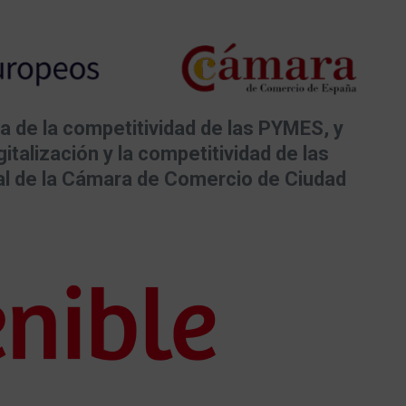
a de la competitividad de las PYMES, y
italización y la competitividad de las
al de la Cámara de Comercio de Ciudad