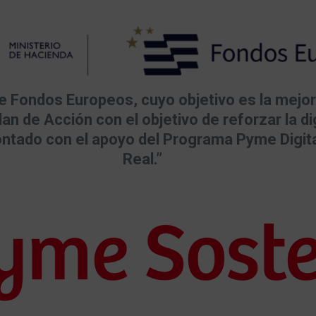
de Fondos Europeos, cuyo objetivo es la mejor
n de Acción con el objetivo de reforzar la dig
ontado con el apoyo del Programa Pyme Digit
Real.”