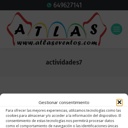
649627141
actividades7
Estás aquí:
Gestionar consentimiento
Para ofrecer las mejores experiencias, utilizamos tecnologías como las
cookies para almacenar y/o acceder a la información del dispositivo. El
consentimiento de estas tecnologías nos permitirá procesar datos
como el comportamiento de navegación o las identificaciones únicas