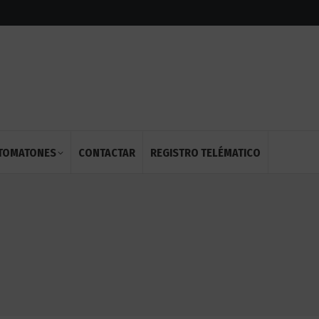
OTOMATONES
CONTACTAR
REGISTRO TELÉMATICO