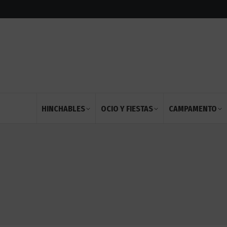
HINCHABLES
OCIO Y FIESTAS
CAMPAMENTO